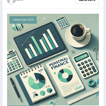
LIRE LA SUITE
1 décembre 2024