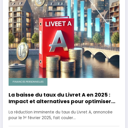
FINANCES PERSONNELLES
La baisse du taux du Livret A en 2025 :
Impact et alternatives pour optimiser
votre épargne
La réduction imminente du taux du Livret A, annoncée
pour le 1ᵉʳ février 2025, fait couler…