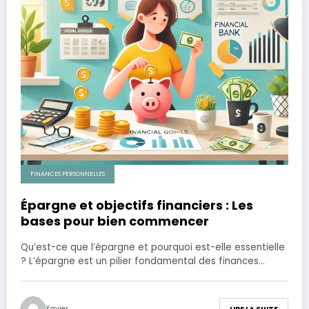
FINANCES PERSONNELLES
Épargne et objectifs financiers : Les
bases pour bien commencer
Qu’est-ce que l’épargne et pourquoi est-elle essentielle
? L’épargne est un pilier fondamental des finances…
Xavier