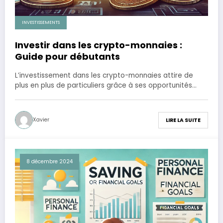
INVESTISSEMENTS
Investir dans les crypto-monnaies :
Guide pour débutants
L’investissement dans les crypto-monnaies attire de
plus en plus de particuliers grâce à ses opportunités…
Xavier
LIRE LA SUITE
8 décembre 2024