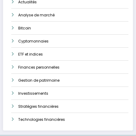
Actualités
Analyse de marché
Bitcoin
Cyptomonnaies
ETF et indices
Finances personnelles
Gestion de patrimoine
Investissements
Stratégies financières
Technologies financières