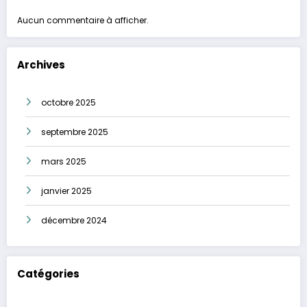
Aucun commentaire à afficher.
Archives
octobre 2025
septembre 2025
mars 2025
janvier 2025
décembre 2024
Catégories