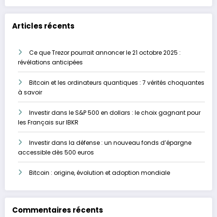
Articles récents
Ce que Trezor pourrait annoncer le 21 octobre 2025 :
révélations anticipées
Bitcoin et les ordinateurs quantiques : 7 vérités choquantes
à savoir
Investir dans le S&P 500 en dollars : le choix gagnant pour
les Français sur IBKR
Investir dans la défense : un nouveau fonds d’épargne
accessible dès 500 euros
Bitcoin : origine, évolution et adoption mondiale
Commentaires récents