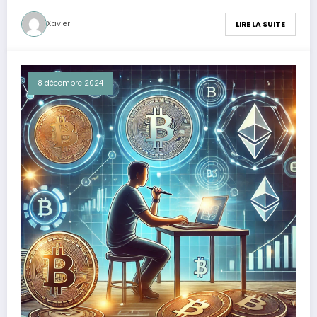
Xavier
LIRE LA SUITE
8 décembre 2024