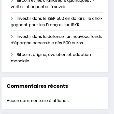
Bitcoin et les ordinateurs quantiques : 7
vérités choquantes à savoir
Investir dans le S&P 500 en dollars : le choix
gagnant pour les Français sur IBKR
Investir dans la défense : un nouveau fonds
d’épargne accessible dès 500 euros
Bitcoin : origine, évolution et adoption
mondiale
Commentaires récents
Aucun commentaire à afficher.