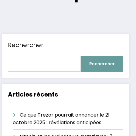
Rechercher
Rechercher
Articles récents
Ce que Trezor pourrait annoncer le 21
octobre 2025 : révélations anticipées