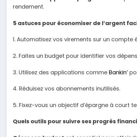
rendement.
5 astuces pour économiser de l’argent fa
1. Automatisez vos virements sur un compte 
2. Faites un budget pour identifier vos dépen
3. Utilisez des applications comme
Bankin’
pou
4. Réduisez vos abonnements inutilisés.
5. Fixez-vous un objectif d’épargne à court t
Quels outils pour suivre ses progrès financi