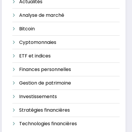
Actualités
Analyse de marché
Bitcoin
Cyptomonnaies
ETF et indices
Finances personnelles
Gestion de patrimoine
Investissements
Stratégies financières
Technologies financières