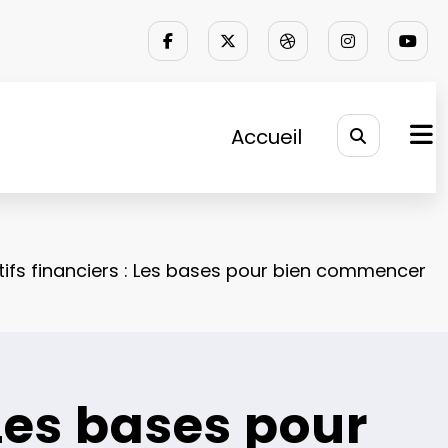
Accueil
tifs financiers : Les bases pour bien commencer
 Les bases pour