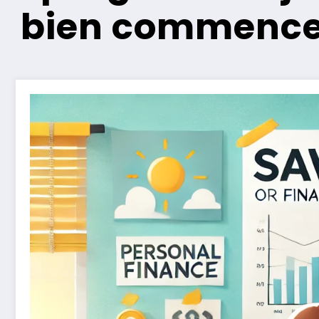
bien commence