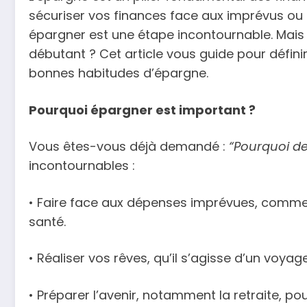
sécuriser vos finances face aux imprévus ou 
épargner est une étape incontournable. Ma
débutant ? Cet article vous guide pour définir
bonnes habitudes d’épargne.
Pourquoi épargner est important ?
Vous êtes-vous déjà demandé :
“Pourquoi de
incontournables :
• Faire face aux dépenses imprévues, comme
santé.
• Réaliser vos rêves, qu’il s’agisse d’un voya
• Préparer l’avenir, notamment la retraite, po