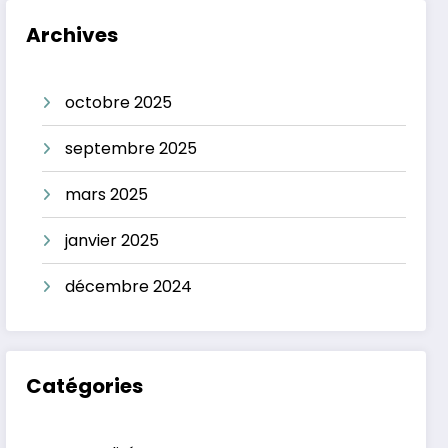
Archives
octobre 2025
septembre 2025
mars 2025
janvier 2025
décembre 2024
Catégories