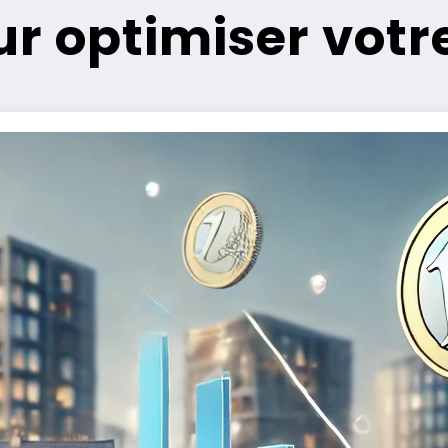
ur optimiser vot