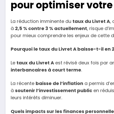
pour optimiser votr
La réduction imminente du
taux du Livret A
,
à
2,5 % contre 3 % actuellement
, risque d’
pour mieux comprendre les enjeux de cette d
Pourquoi le taux du Livret A baisse-t-il en 
Le
taux du Livret A
est révisé deux fois par an
interbancaires à court terme
.
La récente
baisse de l’inflation
a permis d’en
à
soutenir l’investissement public
en réduis
leurs intérêts diminuer.
Quels impacts sur les finances personnelle