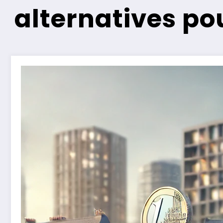
alternatives po