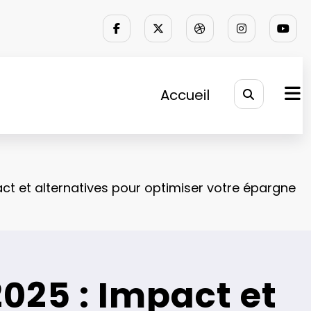
Accueil
act et alternatives pour optimiser votre épargne
2025 : Impact et