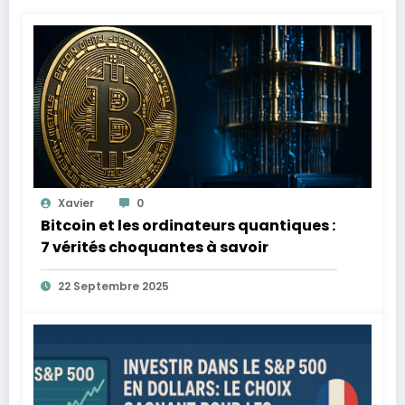
Xavier
0
Bitcoin et les ordinateurs quantiques :
7 vérités choquantes à savoir
22 Septembre 2025