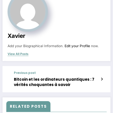
Xavier
Add your Biographical Information.
Edit your Profile
now.
View All Posts
Previous post
Bitcoin et les ordinateurs quantiques : 7
vérités choquantes à savoir
RELATED POSTS