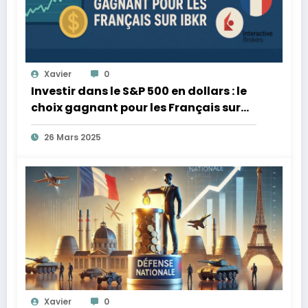
Xavier
0
Investir dans le S&P 500 en dollars : le
choix gagnant pour les Français sur
IBKR
26 Mars 2025
Xavier
0