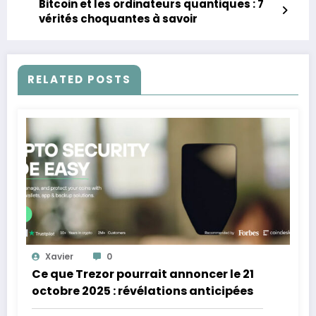
Bitcoin et les ordinateurs quantiques : 7
vérités choquantes à savoir
RELATED POSTS
Xavier
0
Ce que Trezor pourrait annoncer le 21
octobre 2025 : révélations anticipées