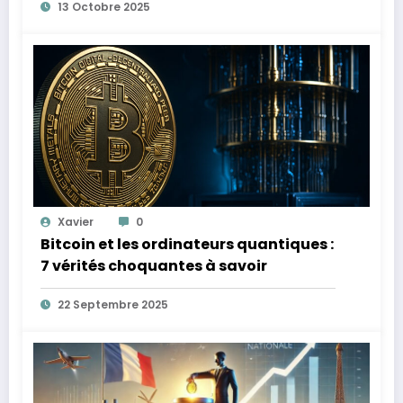
13 Octobre 2025
Xavier
0
Bitcoin et les ordinateurs quantiques :
7 vérités choquantes à savoir
22 Septembre 2025