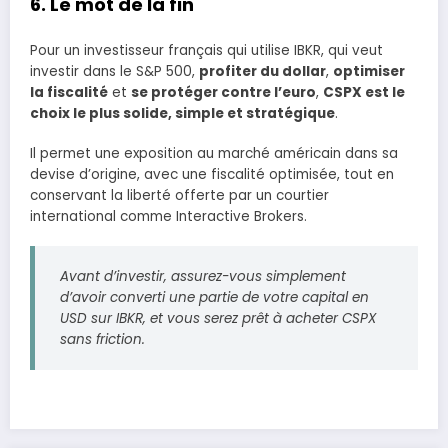
6. Le mot de la fin
Pour un investisseur français qui utilise IBKR, qui veut
investir dans le S&P 500,
profiter du dollar
,
optimiser
la fiscalité
et
se protéger contre l’euro
,
CSPX est le
choix le plus solide, simple et stratégique
.
Il permet une exposition au marché américain dans sa
devise d’origine, avec une fiscalité optimisée, tout en
conservant la liberté offerte par un courtier
international comme Interactive Brokers.
Avant d’investir, assurez-vous simplement
d’avoir converti une partie de votre capital en
USD sur IBKR, et vous serez prêt à acheter CSPX
sans friction.