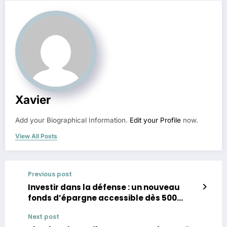
Xavier
Add your Biographical Information.
Edit your Profile
now.
View All Posts
Previous post
Investir dans la défense : un nouveau
fonds d’épargne accessible dès 500
euros
Next post