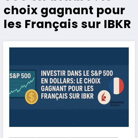
choix gagnant pour
les Français sur IBKR