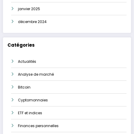
janvier 2025
décembre 2024
Catégories
Actualités
Analyse de marché
Bitcoin
Cyptomonnaies
ETF et indices
Finances personnelles