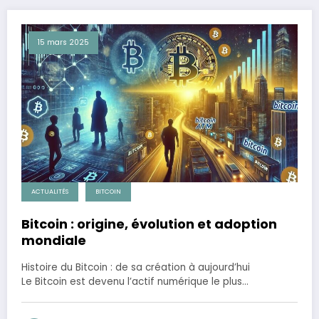
15 mars 2025
ACTUALITÉS
BITCOIN
Bitcoin : origine, évolution et adoption
mondiale
Histoire du Bitcoin : de sa création à aujourd’hui
Le Bitcoin est devenu l’actif numérique le plus…