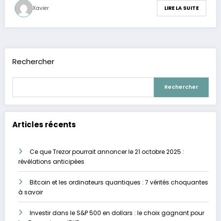
Xavier
LIRE LA SUITE
Rechercher
Rechercher
Articles récents
Ce que Trezor pourrait annoncer le 21 octobre 2025 :
révélations anticipées
Bitcoin et les ordinateurs quantiques : 7 vérités choquantes
à savoir
Investir dans le S&P 500 en dollars : le choix gagnant pour