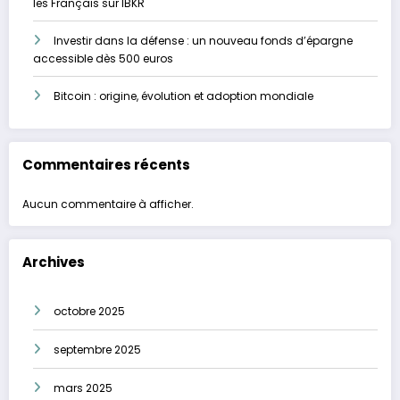
les Français sur IBKR
Investir dans la défense : un nouveau fonds d’épargne
accessible dès 500 euros
Bitcoin : origine, évolution et adoption mondiale
Commentaires récents
Aucun commentaire à afficher.
Archives
octobre 2025
septembre 2025
mars 2025