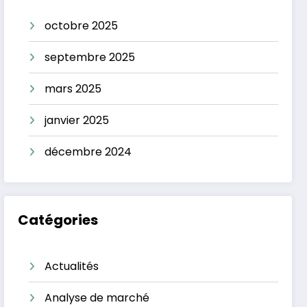
octobre 2025
septembre 2025
mars 2025
janvier 2025
décembre 2024
Catégories
Actualités
Analyse de marché