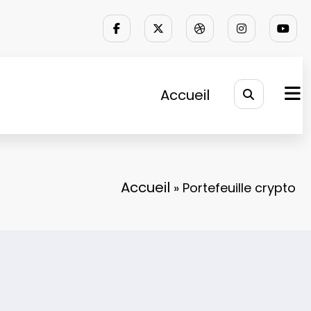
Accueil
Accueil
»
Portefeuille crypto