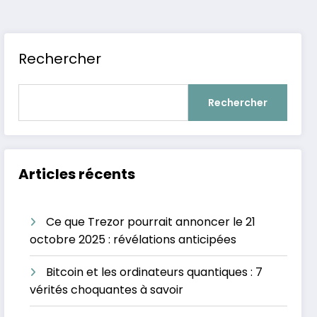
Rechercher
Rechercher
Articles récents
Ce que Trezor pourrait annoncer le 21
octobre 2025 : révélations anticipées
Bitcoin et les ordinateurs quantiques : 7
vérités choquantes à savoir