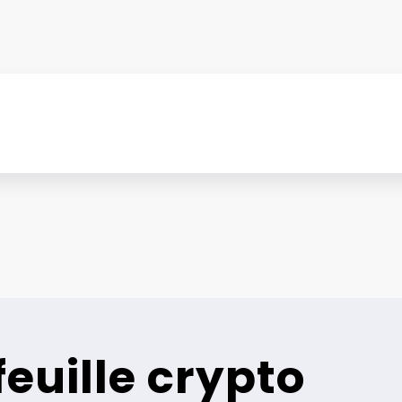
feuille crypto