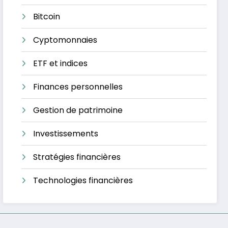
Bitcoin
Cyptomonnaies
ETF et indices
Finances personnelles
Gestion de patrimoine
Investissements
Stratégies financières
Technologies financières