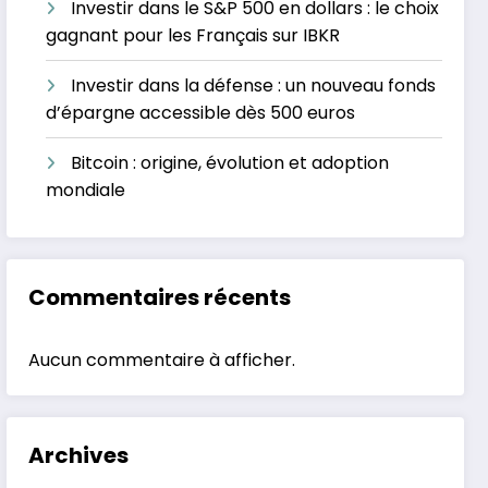
Investir dans le S&P 500 en dollars : le choix
gagnant pour les Français sur IBKR
Investir dans la défense : un nouveau fonds
d’épargne accessible dès 500 euros
Bitcoin : origine, évolution et adoption
mondiale
Commentaires récents
Aucun commentaire à afficher.
Archives