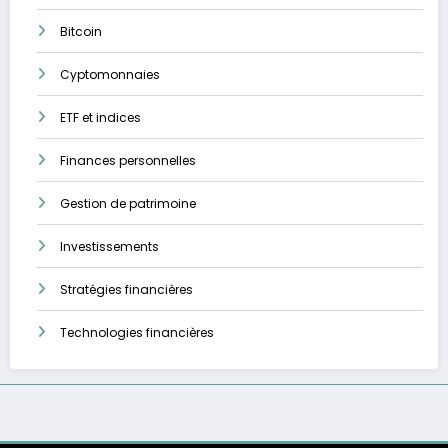
Bitcoin
Cyptomonnaies
ETF et indices
Finances personnelles
Gestion de patrimoine
Investissements
Stratégies financières
Technologies financières