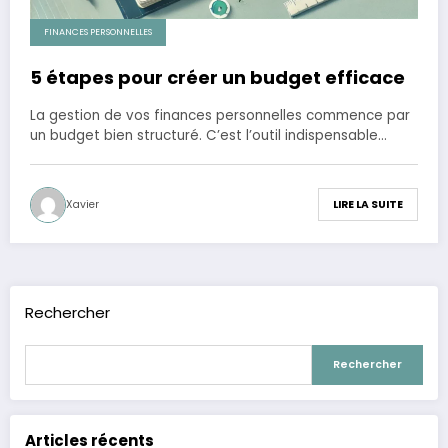
FINANCES PERSONNELLES
5 étapes pour créer un budget efficace
La gestion de vos finances personnelles commence par
un budget bien structuré. C’est l’outil indispensable…
Xavier
LIRE LA SUITE
Rechercher
Rechercher
Articles récents