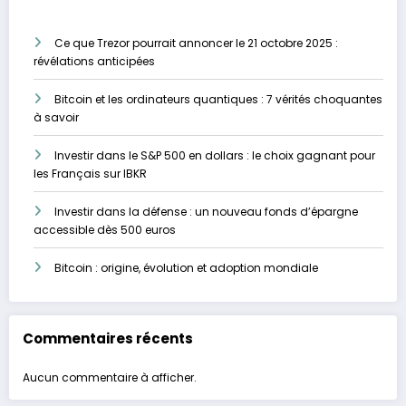
Ce que Trezor pourrait annoncer le 21 octobre 2025 :
révélations anticipées
Bitcoin et les ordinateurs quantiques : 7 vérités choquantes
à savoir
Investir dans le S&P 500 en dollars : le choix gagnant pour
les Français sur IBKR
Investir dans la défense : un nouveau fonds d’épargne
accessible dès 500 euros
Bitcoin : origine, évolution et adoption mondiale
Commentaires récents
Aucun commentaire à afficher.