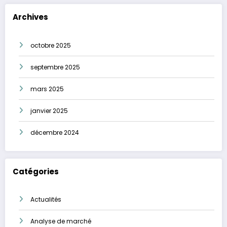
Archives
octobre 2025
septembre 2025
mars 2025
janvier 2025
décembre 2024
Catégories
Actualités
Analyse de marché