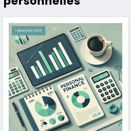
personnelles
1 décembre 2024