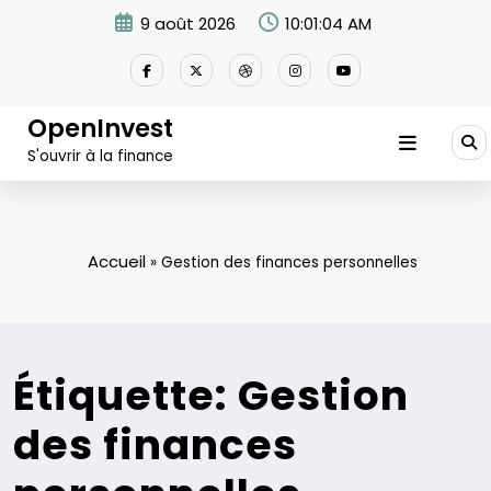
Aller
9 août 2026
10:01:04 AM
au
contenu
OpenInvest
S'ouvrir à la finance
Accueil
»
Gestion des finances personnelles
Étiquette: Gestion
des finances